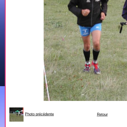
Photo précédente
Retour