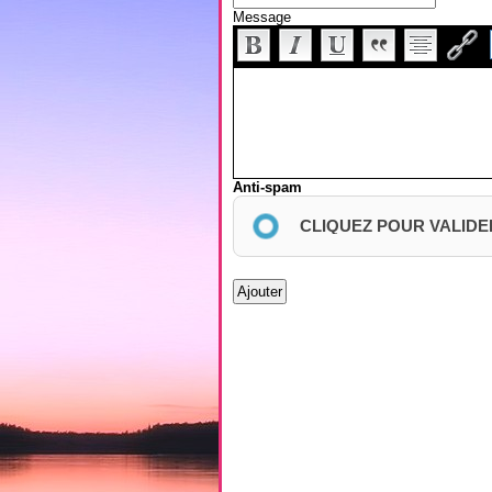
Message
Anti-spam
CLIQUEZ POUR VALIDE