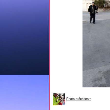
Photo précédente